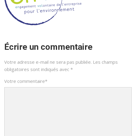
Écrire un commentaire
Votre adresse e-mail ne sera pas publiée.
Les champs
obligatoires sont indiqués avec
*
Votre commentaire
*