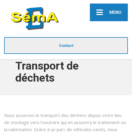
MENU
Contact
Transport de
déchets
Nous assurons le transport des déchets depuis votre lieu
de stockage vers l’exutoire qui en assurera le traitement ou
la valorisation. Grâce à un parc de véhicules variés, nous