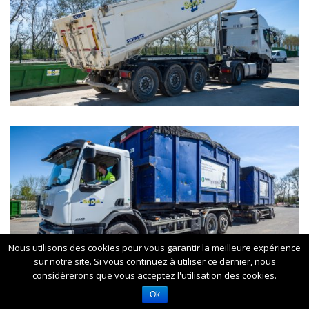
Nous utilisons des cookies pour vous garantir la meilleure expérience
sur notre site. Si vous continuez à utiliser ce dernier, nous
considérerons que vous acceptez l'utilisation des cookies.
Ok