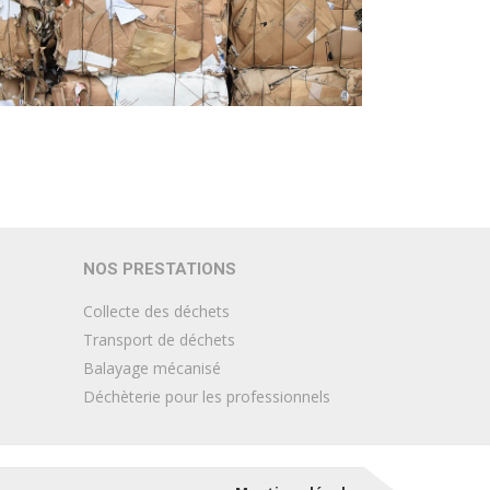
NOS PRESTATIONS
Collecte des déchets
Transport de déchets
Balayage mécanisé
Déchèterie pour les professionnels