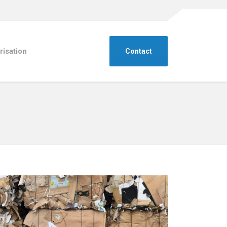
risation
Contact