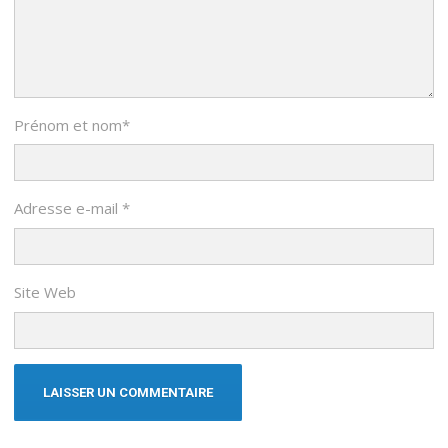
Prénom et nom
*
Adresse e-mail
*
Site Web