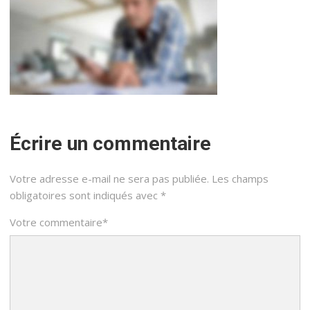
Écrire un commentaire
Votre adresse e-mail ne sera pas publiée.
Les champs
obligatoires sont indiqués avec
*
Votre commentaire
*