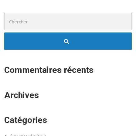
Chercher
:
Commentaires récents
Archives
Catégories
Aucune catégorie