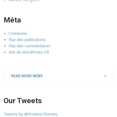
Méta
Connexion
Flux des publications
Flux des commentaires
Site de WordPress-FR
READ MORE NEWS
Our Tweets
Tweets by @ProteusThemes