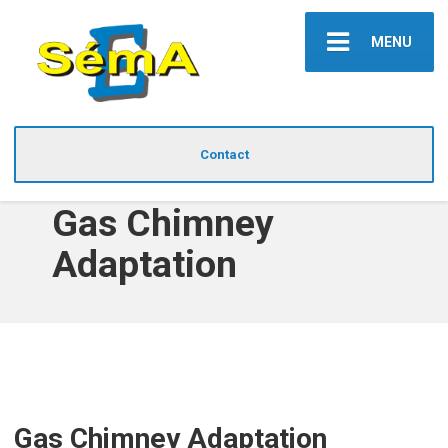
MENU
Contact
Gas Chimney
Adaptation
Gas Chimney Adaptation