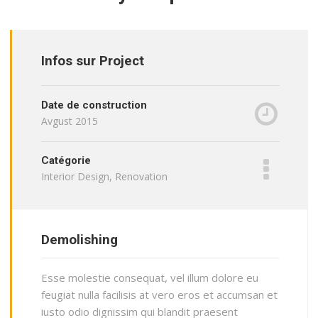
Infos sur Project
Date de construction
Avgust 2015
Catégorie
Interior Design, Renovation
Demolishing
Esse molestie consequat, vel illum dolore eu
feugiat nulla facilisis at vero eros et accumsan et
iusto odio dignissim qui blandit praesent